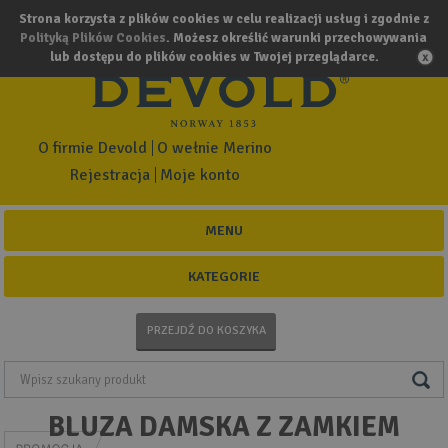
Strona korzysta z plików cookies w celu realizacji usług i zgodnie z
Polityką Plików Cookies
. Możesz określić warunki przechowywania
lub dostępu do plików cookies w Twojej przeglądarce.
O firmie Devold
O wełnie Merino
Rejestracja
Moje konto
MENU
KATEGORIE
PRZEJDŹ DO KOSZYKA
BLUZA DAMSKA Z ZAMKIEM