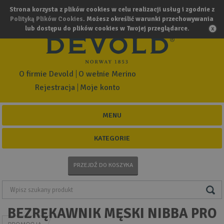
Strona korzysta z plików cookies w celu realizacji usług i zgodnie z
Polityką Plików Cookies
. Możesz określić warunki przechowywania
lub dostępu do plików cookies w Twojej przeglądarce.
O firmie Devold
O wełnie Merino
Rejestracja
Moje konto
MENU
KATEGORIE
PRZEJDŹ DO KOSZYKA
BEZRĘKAWNIK MĘSKI NIBBA PRO